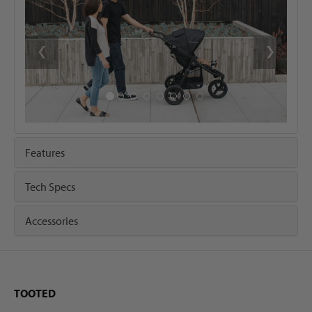
‹
›
Features
Tech Specs
Accessories
TOOTED